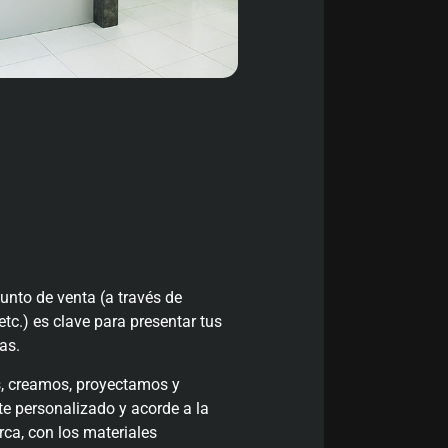
unto de venta (a través de
 etc.) es clave para presentar tus
as.
, creamos, proyectamos y
e personalizado y acorde a la
ca, con los materiales