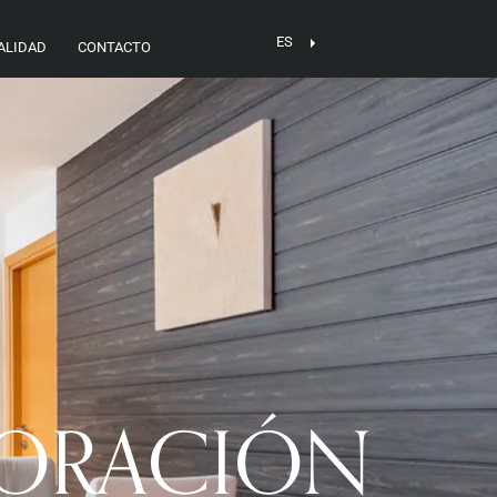
ES
ALIDAD
CONTACTO
CORACIÓN