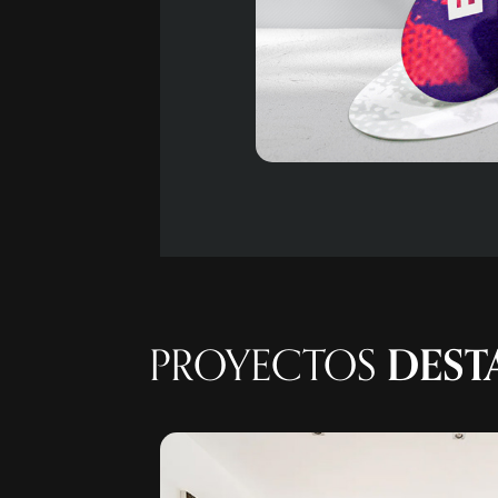
PROYECTOS
DEST