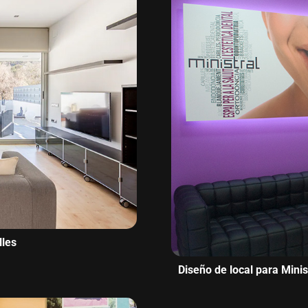
lles
Diseño de local para Minis