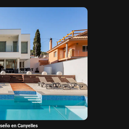
iseño en Canyelles