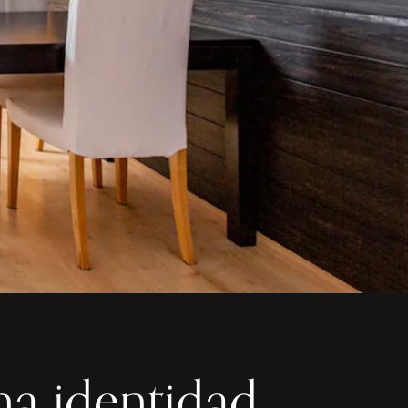
na identidad