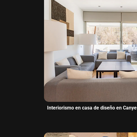
Interiorismo en casa de diseño en Canye