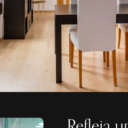
Refleja u