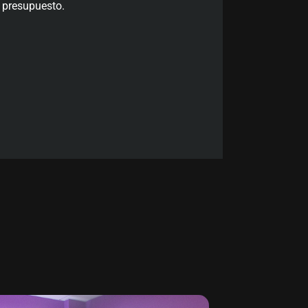
 presupuesto.