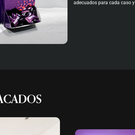
adecuados para cada caso y
ACADOS