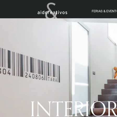
FERIAS & EVEN
INTERIO