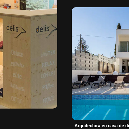
Arquitectura en casa de d