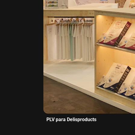
PLV para Delisproducts