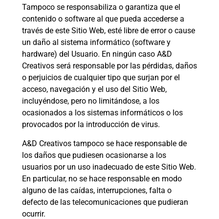
Tampoco se responsabiliza o garantiza que el
contenido o software al que pueda accederse a
través de este Sitio Web, esté libre de error o cause
un daño al sistema informático (software y
hardware) del Usuario. En ningún caso A&D
Creativos será responsable por las pérdidas, daños
o perjuicios de cualquier tipo que surjan por el
acceso, navegación y el uso del Sitio Web,
incluyéndose, pero no limitándose, a los
ocasionados a los sistemas informáticos o los
provocados por la introducción de virus.
A&D Creativos tampoco se hace responsable de
los daños que pudiesen ocasionarse a los
usuarios por un uso inadecuado de este Sitio Web.
En particular, no se hace responsable en modo
alguno de las caídas, interrupciones, falta o
defecto de las telecomunicaciones que pudieran
ocurrir.