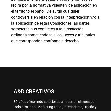
regirá por la normativa vigente y de aplicación en
el territorio español. De surgir cualquier
controversia en relación con la interpretación y/o a
la aplicación de estas Condiciones las partes
someterán sus conflictos a la jurisdicción
ordinaria sometiéndose a los jueces y tribunales
que correspondan conforme a derecho.
A&D CREATIVOS
30 años ofreciendo soluciones a nuestros clientes por
todo el mundo. Marketing Ferial, Interiorismo, Diseño y