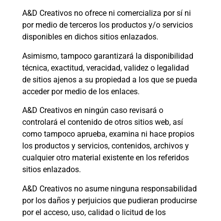
A&D Creativos no ofrece ni comercializa por sí ni
por medio de terceros los productos y/o servicios
disponibles en dichos sitios enlazados.
Asimismo, tampoco garantizará la disponibilidad
técnica, exactitud, veracidad, validez o legalidad
de sitios ajenos a su propiedad a los que se pueda
acceder por medio de los enlaces.
A&D Creativos en ningún caso revisará o
controlará el contenido de otros sitios web, así
como tampoco aprueba, examina ni hace propios
los productos y servicios, contenidos, archivos y
cualquier otro material existente en los referidos
sitios enlazados.
A&D Creativos no asume ninguna responsabilidad
por los daños y perjuicios que pudieran producirse
por el acceso, uso, calidad o licitud de los