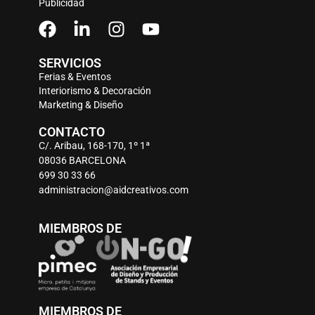
Publicidad
SERVICIOS
Ferias & Eventos
Interiorismo & Decoración
Marketing & Diseño
CONTACTO
C/. Aribau, 168-170, 1º 1ª
08036 BARCELONA
699 30 33 66
administracion@aidcreativos.com
MIEMBROS DE
MIEMBROS DE