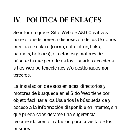
IV. POLÍTICA DE ENLACES
Se informa que el Sitio Web de A&D Creativos
pone o puede poner a disposición de los Usuarios
medios de enlace (como, entre otros, links,
banners, botones), directorios y motores de
búsqueda que permiten a los Usuarios acceder a
sitios web pertenecientes y/o gestionados por
terceros.
La instalación de estos enlaces, directorios y
motores de búsqueda en el Sitio Web tiene por
objeto facilitar a los Usuarios la búsqueda de y
acceso a la información disponible en Internet, sin
que pueda considerarse una sugerencia,
recomendación o invitación para la visita de los
mismos.