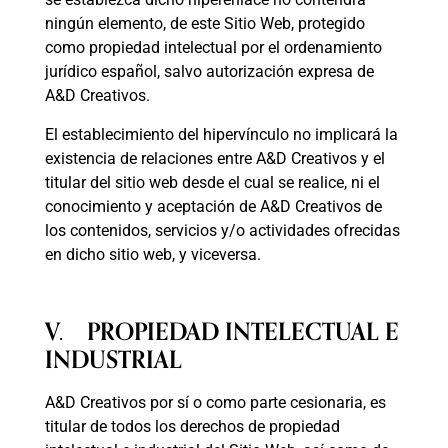
ningún elemento, de este Sitio Web, protegido
como propiedad intelectual por el ordenamiento
jurídico español, salvo autorización expresa de
A&D Creativos.
El establecimiento del hipervínculo no implicará la
existencia de relaciones entre A&D Creativos y el
titular del sitio web desde el cual se realice, ni el
conocimiento y aceptación de A&D Creativos de
los contenidos, servicios y/o actividades ofrecidas
en dicho sitio web, y viceversa.
V. PROPIEDAD INTELECTUAL E
INDUSTRIAL
A&D Creativos por sí o como parte cesionaria, es
titular de todos los derechos de propiedad