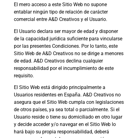
El mero acceso a este Sitio Web no supone
entablar ningún tipo de relación de carácter
comercial entre A&D Creativos y el Usuario.
El Usuario declara ser mayor de edad y disponer
de la capacidad jurídica suficiente para vincularse
por las presentes Condiciones. Por lo tanto, este
Sitio Web de A&D Creativos no se dirige a menores
de edad. A&D Creativos declina cualquier
responsabilidad por el incumplimiento de este
requisito.
El Sitio Web está dirigido principalmente a
Usuarios residentes en España. A&D Creativos no
asegura que el Sitio Web cumpla con legislaciones
de otros países, ya sea total o parcialmente. Si el
Usuario reside o tiene su domiciliado en otro lugar
y decide acceder y/o navegar en el Sitio Web lo
hará bajo su propia responsabilidad, deberá