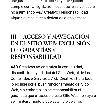
asegurarse de que tal acceso y navegación
cumple con la legislación local que le es aplicable,
no asumiendo A&D Creativos responsabilidad
alguna que se pueda derivar de dicho acceso.
III. ACCESO Y NAVEGACIÓN
EN EL SITIO WEB: EXCLUSIÓN
DE GARANTÍAS Y
RESPONSABILIDAD
A&D Creativos no garantiza la continuidad,
disponibilidad y utilidad del Sitio Web, ni de los
Contenidos o Servicios. A&D Creativos hará todo
lo posible por el buen funcionamiento del Sitio
Web, sin embargo, no se responsabiliza ni
garantiza que el acceso a este Sitio Web no vaya a
ser ininterrumpido o que esté libre de error.