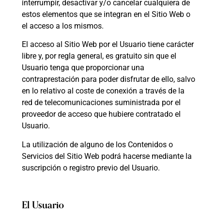
interrumpir, desactivar y/o cancelar cualquiera de
estos elementos que se integran en el Sitio Web o
el acceso a los mismos.
El acceso al Sitio Web por el Usuario tiene carácter
libre y, por regla general, es gratuito sin que el
Usuario tenga que proporcionar una
contraprestación para poder disfrutar de ello, salvo
en lo relativo al coste de conexión a través de la
red de telecomunicaciones suministrada por el
proveedor de acceso que hubiere contratado el
Usuario.
La utilización de alguno de los Contenidos o
Servicios del Sitio Web podrá hacerse mediante la
suscripción o registro previo del Usuario.
El Usuario