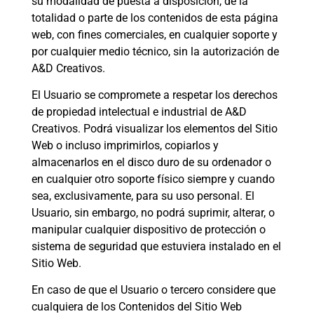
su modalidad de puesta a disposición, de la
totalidad o parte de los contenidos de esta página
web, con fines comerciales, en cualquier soporte y
por cualquier medio técnico, sin la autorización de
A&D Creativos.
El Usuario se compromete a respetar los derechos
de propiedad intelectual e industrial de A&D
Creativos. Podrá visualizar los elementos del Sitio
Web o incluso imprimirlos, copiarlos y
almacenarlos en el disco duro de su ordenador o
en cualquier otro soporte físico siempre y cuando
sea, exclusivamente, para su uso personal. El
Usuario, sin embargo, no podrá suprimir, alterar, o
manipular cualquier dispositivo de protección o
sistema de seguridad que estuviera instalado en el
Sitio Web.
En caso de que el Usuario o tercero considere que
cualquiera de los Contenidos del Sitio Web