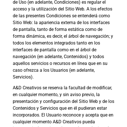
de Uso (en adelante, Condiciones) es regular el
acceso y la utilización del Sitio Web. A los efectos
de las presentes Condiciones se entenderá como
Sitio Web: la apariencia externa de los interfaces
de pantalla, tanto de forma estática como de
forma dinámica, es decir, el árbol de navegación; y
todos los elementos integrados tanto en los
interfaces de pantalla como en el árbol de
navegación (en adelante, Contenidos) y todos
aquellos servicios o recursos en línea que en su
caso ofrezca a los Usuarios (en adelante,
Servicios).
A&D Creativos se reserva la facultad de modificar,
en cualquier momento, y sin aviso previo, la
presentación y configuración del Sitio Web y de los
Contenidos y Servicios que en él pudieran estar
incorporados. El Usuario reconoce y acepta que en
cualquier momento A&D Creativos pueda