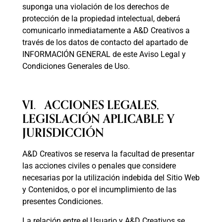
suponga una violación de los derechos de
protección de la propiedad intelectual, deberá
comunicarlo inmediatamente a A&D Creativos a
través de los datos de contacto del apartado de
INFORMACIÓN GENERAL de este Aviso Legal y
Condiciones Generales de Uso.
VI. ACCIONES LEGALES,
LEGISLACIÓN APLICABLE Y
JURISDICCIÓN
A&D Creativos se reserva la facultad de presentar
las acciones civiles o penales que considere
necesarias por la utilización indebida del Sitio Web
y Contenidos, o por el incumplimiento de las
presentes Condiciones.
La relación entre el Usuario y A&D Creativos se