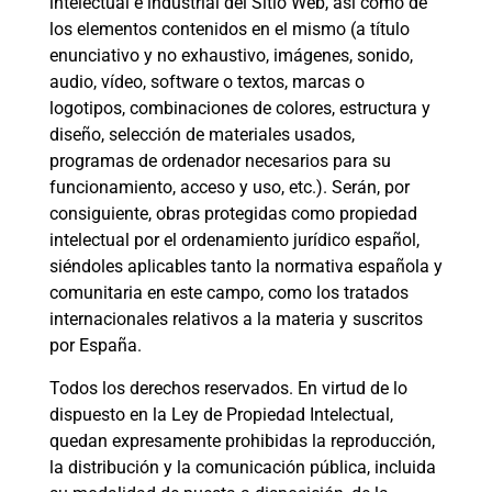
intelectual e industrial del Sitio Web, así como de
los elementos contenidos en el mismo (a título
enunciativo y no exhaustivo, imágenes, sonido,
audio, vídeo, software o textos, marcas o
logotipos, combinaciones de colores, estructura y
diseño, selección de materiales usados,
programas de ordenador necesarios para su
funcionamiento, acceso y uso, etc.). Serán, por
consiguiente, obras protegidas como propiedad
intelectual por el ordenamiento jurídico español,
siéndoles aplicables tanto la normativa española y
comunitaria en este campo, como los tratados
internacionales relativos a la materia y suscritos
por España.
Todos los derechos reservados. En virtud de lo
dispuesto en la Ley de Propiedad Intelectual,
quedan expresamente prohibidas la reproducción,
la distribución y la comunicación pública, incluida