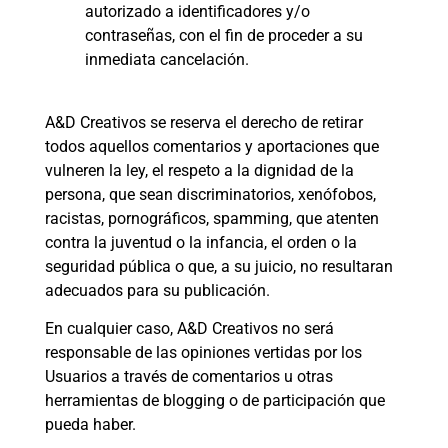
autorizado a identificadores y/o
contraseñas, con el fin de proceder a su
inmediata cancelación.
A&D Creativos se reserva el derecho de retirar
todos aquellos comentarios y aportaciones que
vulneren la ley, el respeto a la dignidad de la
persona, que sean discriminatorios, xenófobos,
racistas, pornográficos, spamming, que atenten
contra la juventud o la infancia, el orden o la
seguridad pública o que, a su juicio, no resultaran
adecuados para su publicación.
En cualquier caso, A&D Creativos no será
responsable de las opiniones vertidas por los
Usuarios a través de comentarios u otras
herramientas de blogging o de participación que
pueda haber.