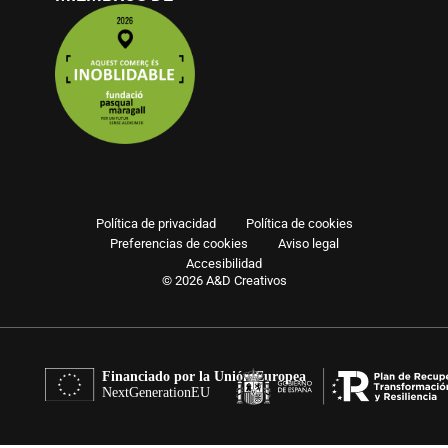
Política de privacidad
Política de cookies
Preferencias de cookies
Aviso legal
Accesibilidad
© 2026 A&D Creativos