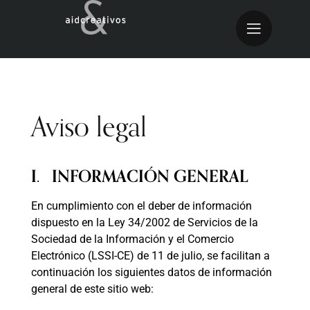
Aviso legal
I. INFORMACIÓN GENERAL
En cumplimiento con el deber de información
dispuesto en la Ley 34/2002 de Servicios de la
Sociedad de la Información y el Comercio
Electrónico (LSSI-CE) de 11 de julio, se facilitan a
continuación los siguientes datos de información
general de este sitio web: