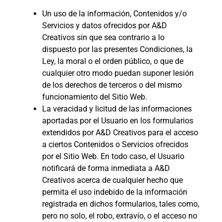
Un uso de la información, Contenidos y/o
Servicios y datos ofrecidos por A&D
Creativos sin que sea contrario a lo
dispuesto por las presentes Condiciones, la
Ley, la moral o el orden público, o que de
cualquier otro modo puedan suponer lesión
de los derechos de terceros o del mismo
funcionamiento del Sitio Web.
La veracidad y licitud de las informaciones
aportadas por el Usuario en los formularios
extendidos por A&D Creativos para el acceso
a ciertos Contenidos o Servicios ofrecidos
por el Sitio Web. En todo caso, el Usuario
notificará de forma inmediata a A&D
Creativos acerca de cualquier hecho que
permita el uso indebido de la información
registrada en dichos formularios, tales como,
pero no solo, el robo, extravío, o el acceso no