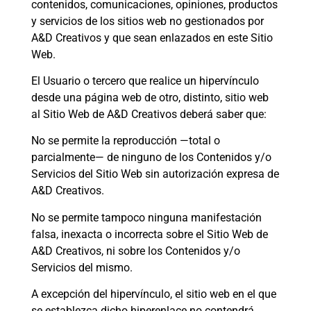
contenidos, comunicaciones, opiniones, productos
y servicios de los sitios web no gestionados por
A&D Creativos y que sean enlazados en este Sitio
Web.
El Usuario o tercero que realice un hipervínculo
desde una página web de otro, distinto, sitio web
al Sitio Web de A&D Creativos deberá saber que:
No se permite la reproducción —total o
parcialmente— de ninguno de los Contenidos y/o
Servicios del Sitio Web sin autorización expresa de
A&D Creativos.
No se permite tampoco ninguna manifestación
falsa, inexacta o incorrecta sobre el Sitio Web de
A&D Creativos, ni sobre los Contenidos y/o
Servicios del mismo.
A excepción del hipervínculo, el sitio web en el que
se establezca dicho hiperenlace no contendrá